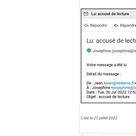
Créé le 27 juillet 2022