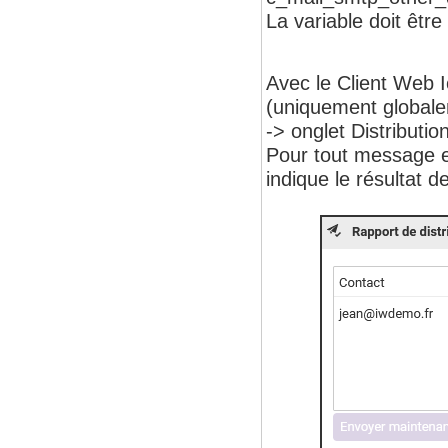
La variable doit être
Avec le Client Web I
(uniquement globalem
-> onglet Distributio
Pour tout message en
indique le résultat de