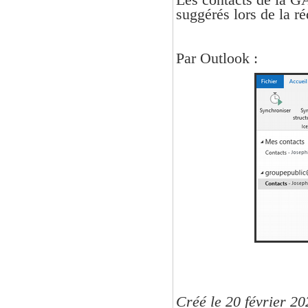
suggérés lors de la r
Par Outlook :
Créé le 20 février 20