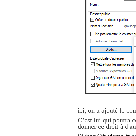
ici, on a ajouté le co
C’est lui qui pourra c
donner ce droit à d'a