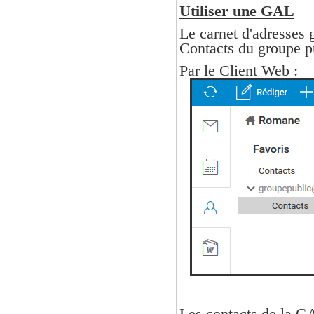
Utiliser une GAL
Le carnet d'adresses 
Contacts du groupe p
Par le Client Web :
Les contacts de la G