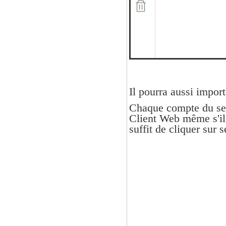
Il pourra aussi impo
Chaque compte du ser
Client Web même s'il 
suffit de cliquer sur 