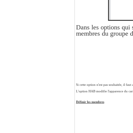
Dans les options qui 
membres du groupe d
Si cette option n'est pas souhaitée, il faut
L'option HAB modifie l'apparence du carne
Définir les membres