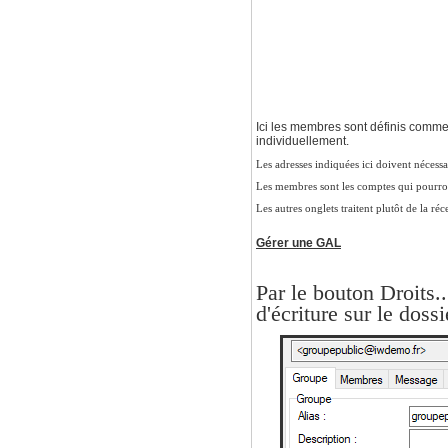
Ici les membres sont définis comme
individuellement.
Les adresses indiquées ici doivent nécess
Les membres sont les comptes qui pourron
Les autres onglets traitent plutôt de la r
Gérer une GAL
Par le bouton Droits..
d'écriture sur le doss