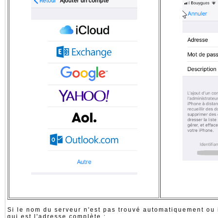
Si le nom du serveur n'est pas trouvé automatiquement ou i
qui est l'adresse complète :