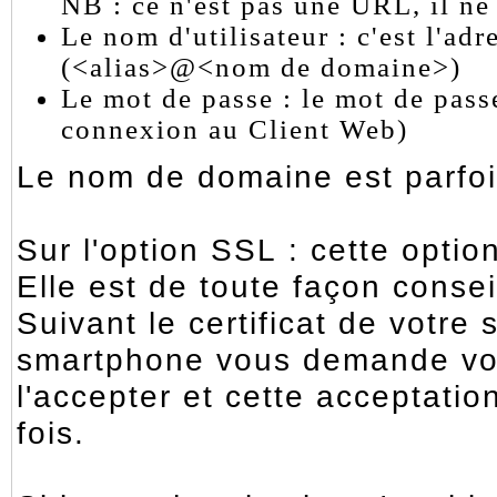
NB : ce n'est pas une URL, il ne f
Le nom d'utilisateur : c'est l'adr
(<alias>@<nom de domaine>)
Le mot de passe : le mot de passe
connexion au Client Web)
Le nom de domaine est parfois
Sur l'option SSL : cette optio
Elle est de toute façon consei
Suivant le certificat de votre 
smartphone vous demande votre
l'accepter et cette acceptat
fois.