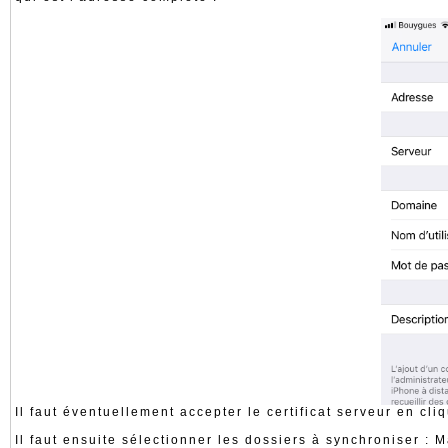
Il faut éventuellement accepter le certificat serveur en cli
Il faut ensuite sélectionner les dossiers à synchroniser : 