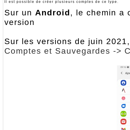
Il est possible de créer plusieurs comptes de ce type.
Sur un
Android
, le chemin a 
version
Sur les versions de juin 2021, 
Comptes et Sauvegard