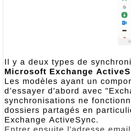
Il y a deux types de synchron
Microsoft Exchange Active
Les modèles ayant un comporte
d’essayer d'abord avec "Exch
synchronisations ne fonctionn
dossiers partagés en particuli
Exchange ActiveSync.
Entrer ensuite l'adresse email