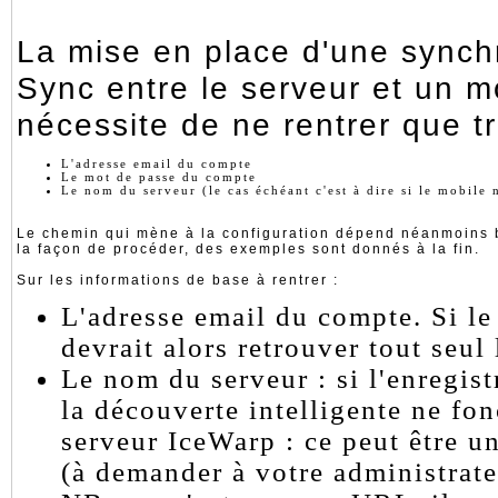
La mise en place d'une synch
Sync entre le serveur et un mo
nécessite de ne rentrer que tr
L'adresse email du compte
Le mot de passe du compte
Le nom du serveur (le cas échéant c'est à dire si le mobile 
Le chemin qui mène à la configuration dépend néanmoins b
la façon de procéder, des exemples sont donnés à la fin.
Sur les informations de base à rentrer :
L'adresse email du compte. Si le
devrait alors retrouver tout seul
Le nom du serveur : si l'enregis
la découverte intelligente ne fonctionne pas, il
serveur IceWarp : ce peut être une adresse IP ou l