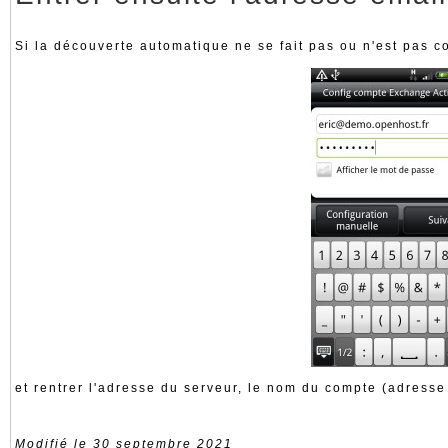
Si la découverte automatique ne se fait pas ou n'est pas cor
et rentrer l'adresse du serveur, le nom du compte (adresse
Modifié le 30 septembre 2021