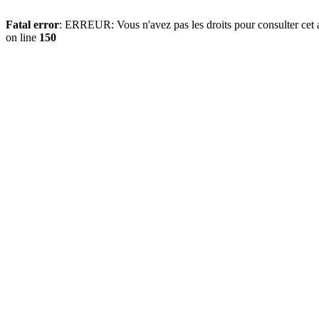
Fatal error
: ERREUR: Vous n'avez pas les droits pour consulter cet ar
on line
150